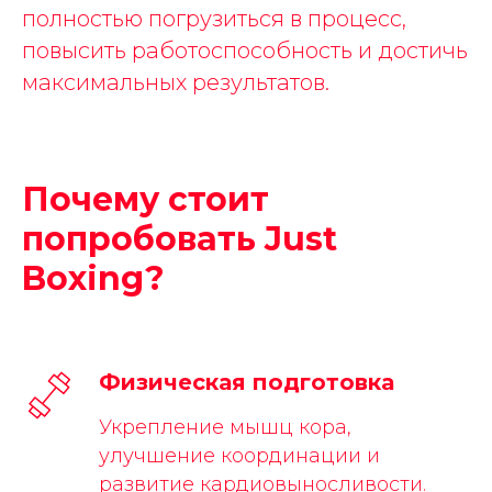
полностью погрузиться в процесс,
повысить работоспособность и достичь
максимальных результатов.
Почему стоит
попробовать Just
Boxing?
Физическая подготовка
Укрепление мышц кора,
улучшение координации и
развитие кардиовыносливости.