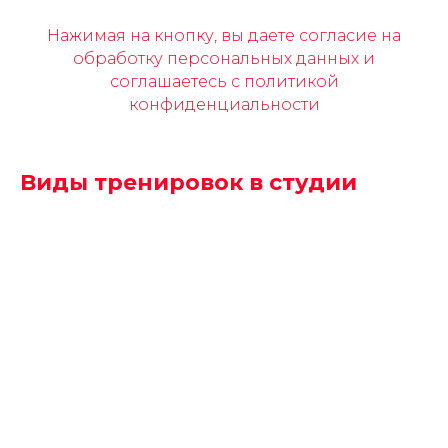
Нажимая на кнопку, вы даете
согласие на
обработку персональных данных и
соглашаетесь c политикой
конфиденциальности
Виды тренировок в студии