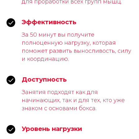
для проработки всех групп мышц.
Эффективность
За 50 минут вы получите
полноценную нагрузку, которая
поможет развить выносливость, силу
и координацию.
Доступность
Занятия подходят как для
начинающих, так и для тех, кто уже
знаком с основами бокса.
Уровень нагрузки