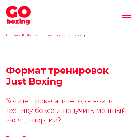
Главная
»
Формат тренировок Just boxing
Формат тренировок
Just Boxing
Хотите прокачать тело, освоить
технику бокса и получить мощный
заряд энергии?