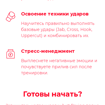
Освоение техники ударов
Научитесь правильно выполнять
базовые удары (Jab, Cross, Hook,
Uppercut) и комбинировать их.
Стресс-менеджмент
Выплеснете негативные эмоции и
почувствуете прилив сил после
тренировки.
Готовы начать?