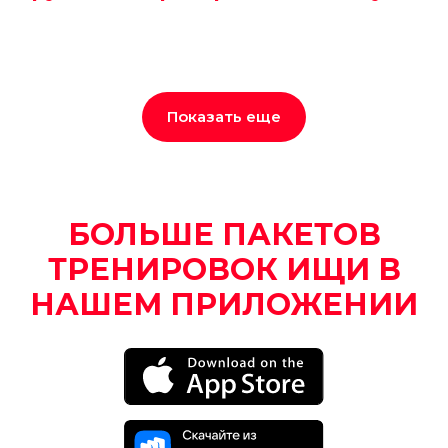
Показать еще
БОЛЬШЕ ПАКЕТОВ
ТРЕНИРОВОК ИЩИ В
НАШЕМ ПРИЛОЖЕНИИ