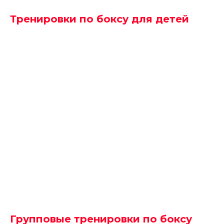
Тренировки по боксу для детей
Групповые тренировки по боксу