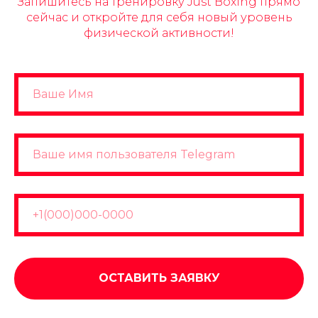
Запишитесь на тренировку Just Boxing прямо
сейчас и откройте для себя новый уровень
физической активности!
ОСТАВИТЬ ЗАЯВКУ