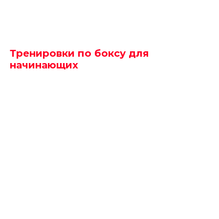
Тренировки по боксу для
начинающих