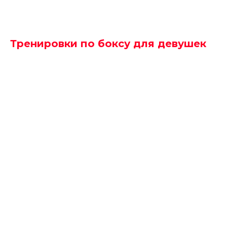
Тренировки по боксу для девушек