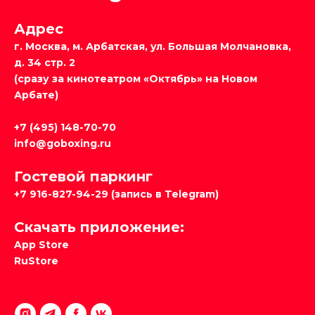
Адрес
г. Москва, м. Арбатская, ул. Большая Молчановка,
д. 34 стр. 2
(сразу за кинотеатром «Октябрь» на Новом
Арбате)
+7 (495) 148-70-70
info@goboxing.ru
Гостевой паркинг
+7 916-827-94-29
(запись в Telegram)
Скачать приложение:
App Store
RuStore