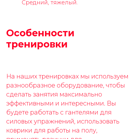
Средний, тяжелый.
Особенности
тренировки
На наших тренировках мы используем
разнообразное оборудование, чтобы
сделать занятия максимально
эффективными и интересными. Вы
будете работать с гантелями для
силовых упражнений, использовать
коврики для работы на полу,