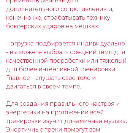
применять резинки для
дополнительного сопротивления и,
конечно же, отрабатывать технику
боксерских ударов на мешках.
Нагрузка подбирается индивидуально
- вы можете выбрать средний темп для
качественной проработки или тяжелый
для более интенсивной тренировки.
Главное - слушать свое тело и
двигаться в своем темпе.
Для создания правильного настроя и
энергетики на протяжении всей
тренировки звучит динамичная музыка.
Энергичные треки помогут вам